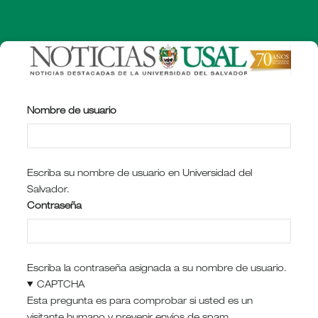
Pasar
al
contenido
principal
Nombre de usuario
Escriba su nombre de usuario en Universidad del
Salvador.
Contraseña
Escriba la contraseña asignada a su nombre de usuario.
CAPTCHA
Esta pregunta es para comprobar si usted es un