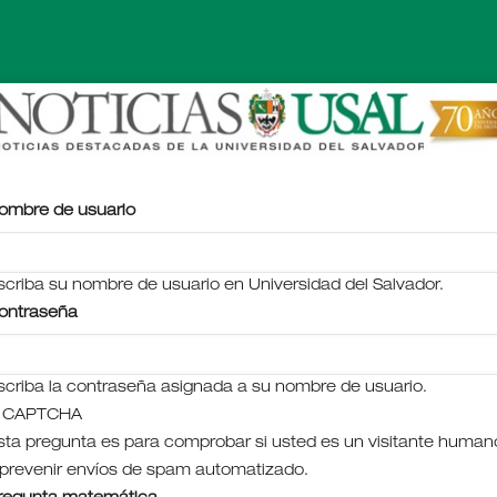
ombre de usuario
scriba su nombre de usuario en Universidad del Salvador.
ontraseña
scriba la contraseña asignada a su nombre de usuario.
CAPTCHA
sta pregunta es para comprobar si usted es un visitante human
 prevenir envíos de spam automatizado.