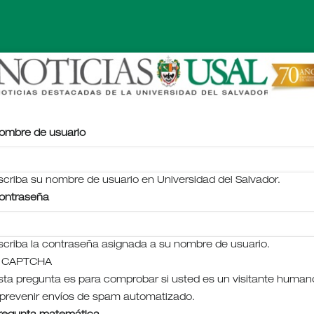
ombre de usuario
scriba su nombre de usuario en Universidad del Salvador.
ontraseña
scriba la contraseña asignada a su nombre de usuario.
CAPTCHA
sta pregunta es para comprobar si usted es un visitante human
 prevenir envíos de spam automatizado.