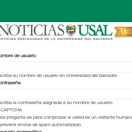
ombre de usuario
scriba su nombre de usuario en Universidad del Salvador.
ontraseña
scriba la contraseña asignada a su nombre de usuario.
CAPTCHA
sta pregunta es para comprobar si usted es un visitante human
 prevenir envíos de spam automatizado.