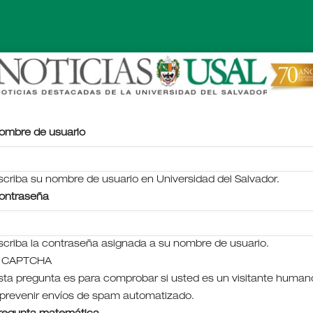
ombre de usuario
scriba su nombre de usuario en Universidad del Salvador.
ontraseña
scriba la contraseña asignada a su nombre de usuario.
CAPTCHA
sta pregunta es para comprobar si usted es un visitante human
 prevenir envíos de spam automatizado.