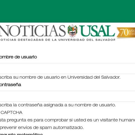
ombre de usuario
scriba su nombre de usuario en Universidad del Salvador.
ontraseña
scriba la contraseña asignada a su nombre de usuario.
CAPTCHA
sta pregunta es para comprobar si usted es un visitante human
 prevenir envíos de spam automatizado.