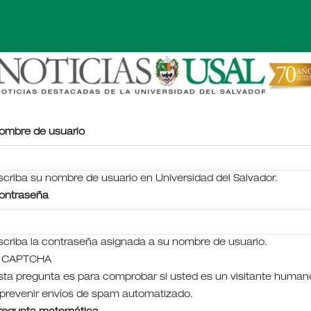
ombre de usuario
scriba su nombre de usuario en Universidad del Salvador.
ontraseña
scriba la contraseña asignada a su nombre de usuario.
CAPTCHA
sta pregunta es para comprobar si usted es un visitante human
 prevenir envíos de spam automatizado.