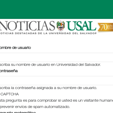
ombre de usuario
scriba su nombre de usuario en Universidad del Salvador.
ontraseña
scriba la contraseña asignada a su nombre de usuario.
CAPTCHA
sta pregunta es para comprobar si usted es un visitante human
 prevenir envíos de spam automatizado.