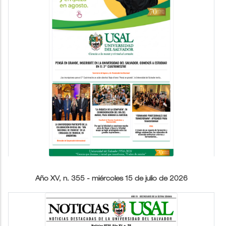
Año XV, n. 355 - miércoles 15 de julio de 2026