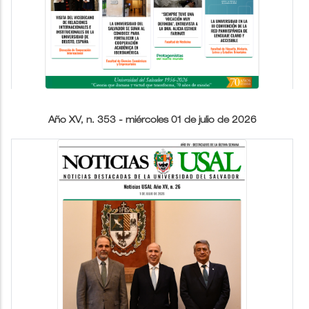
Año XV, n. 353 - miércoles 01 de julio de 2026