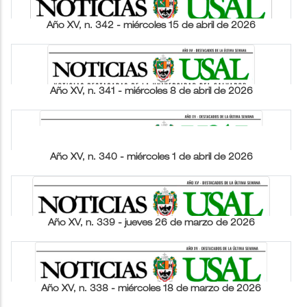
Año XV, n. 342 - miércoles 15 de abril de 2026
Año XV, n. 341 - miércoles 8 de abril de 2026
Año XV, n. 340 - miércoles 1 de abril de 2026
Año XV, n. 339 - jueves 26 de marzo de 2026
Año XV, n. 338 - miércoles 18 de marzo de 2026