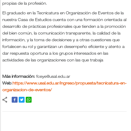
propias de la profesión.
El graduado en la Tecnicatura en Organización de Eventos de la
nuestra Casa de Estudios cuenta con una formación orientada al
desarrollo de prácticas profesionales que tienden a la promoción
del bien común, la comunicación transparente, la calidad de la
información, y la toma de decisiones y a otras cuestiones que
fortalecen su rol y garantizan un desempeño eficiente y atento a
dar respuesta oportuna a los grupos interesados en las
actividades de las organizaciones con las que trabaja
Más información:
fceye@usal.edu.ar
Web
:
https://www.usal.edu.ar/ingreso/propuesta/tecnicatura-en-
organizacion-de-eventos/