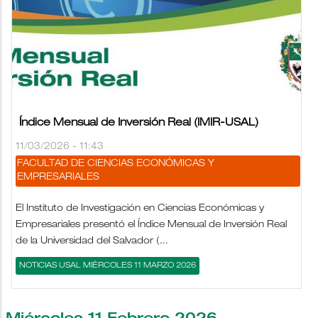
Índice Mensual de Inversión Real (IMIR-USAL)
11/03/2026 - 11:43
FACULTAD DE CIENCIAS ECONÓMICAS Y
EMPRESARIALES
El Instituto de Investigación en Ciencias Económicas y
Empresariales presentó el Índice Mensual de Inversión Real
de la Universidad del Salvador (...
NOTICIAS USAL MIÉRCOLES 11 MARZO 2026