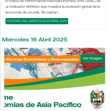
El Índice de Performance Macroeconómica (IPM-USAL) es
un indicador sintético que muestra la evolución global de la
economía de un país. Se captan...
NOTICIAS USAL MIÉRCOLES 23 ABRIL 2025
Miércoles 16 Abril 2025