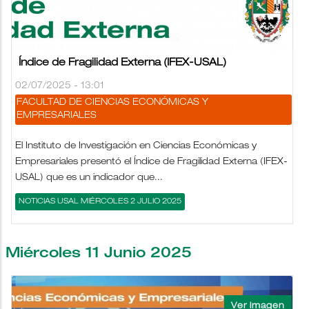
Índice de Fragilidad Externa (IFEX-USAL)
02/07/2025 - 13:01
FACULTAD DE CIENCIAS ECONÓMICAS Y
EMPRESARIALES
El Instituto de Investigación en Ciencias Económicas y
Empresariales presentó el Índice de Fragilidad Externa (IFEX-
USAL) que es un indicador que...
NOTICIAS USAL MIÉRCOLES 2 JULIO 2025
Miércoles 11 Junio 2025