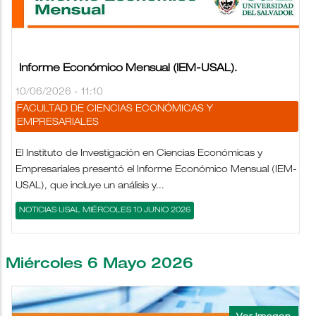
Informe Económico Mensual (IEM-USAL).
10/06/2026 - 11:10
FACULTAD DE CIENCIAS ECONÓMICAS Y
EMPRESARIALES
El Instituto de Investigación en Ciencias Económicas y
Empresariales presentó el Informe Económico Mensual (IEM-
USAL), que incluye un análisis y...
NOTICIAS USAL MIÉRCOLES 10 JUNIO 2026
Miércoles 6 Mayo 2026