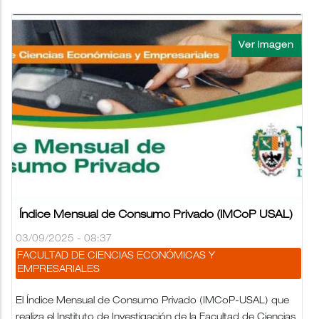
Índice Mensual de Consumo Privado (IMCoP USAL)
03/09/2025 - 08:37
FACULTAD DE CIENCIAS ECONÓMICAS Y
EMPRESARIALES
El Índice Mensual de Consumo Privado (IMCoP-USAL) que
realiza el Instituto de Investigación de la Facultad de Ciencias