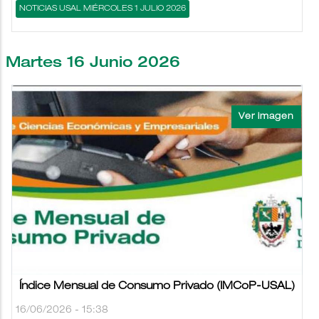
NOTICIAS USAL MIÉRCOLES 1 JULIO 2026
Martes 16 Junio 2026
Índice Mensual de Consumo Privado (IMCoP-USAL)
16/06/2026 - 15:38