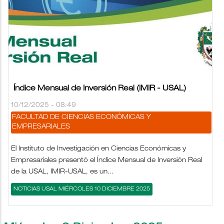
Índice Mensual de Inversión Real (IMIR - USAL)
10/12/2025 - 08:49
FACULTAD DE CIENCIAS ECONÓMICAS Y
EMPRESARIALES
El Instituto de Investigación en Ciencias Económicas y
Empresariales presentó el Índice Mensual de Inversión Real
de la USAL, IMIR-USAL, es un...
NOTICIAS USAL MIÉRCOLES 10 DICIEMBRE 2025