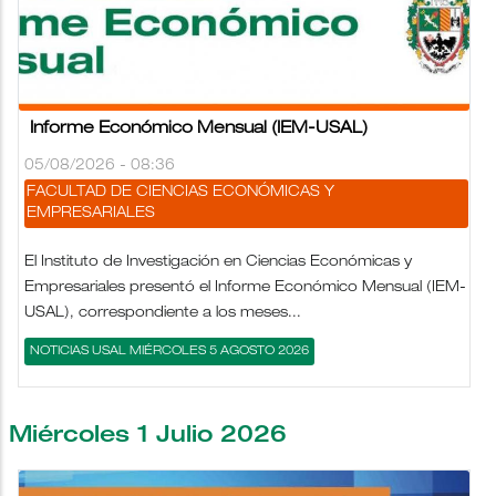
Informe Económico Mensual (IEM-USAL)
05/08/2026 - 08:36
FACULTAD DE CIENCIAS ECONÓMICAS Y
EMPRESARIALES
El Instituto de Investigación en Ciencias Económicas y
Empresariales presentó el Informe Económico Mensual (IEM-
USAL), correspondiente a los meses...
NOTICIAS USAL MIÉRCOLES 5 AGOSTO 2026
Miércoles 1 Julio 2026