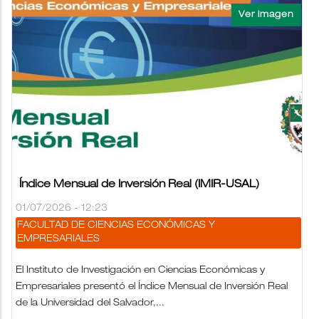
Índice Mensual de Inversión Real (IMIR-USAL)
01/07/2026 - 12:23
FACULTAD DE CIENCIAS ECONÓMICAS Y
EMPRESARIALES
El Instituto de Investigación en Ciencias Económicas y
Empresariales presentó el Índice Mensual de Inversión Real
de la Universidad del Salvador,...