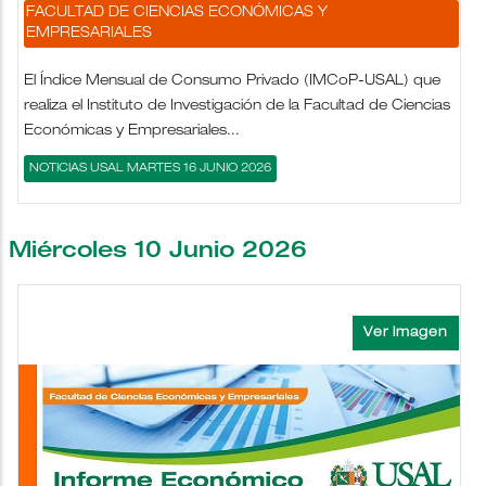
FACULTAD DE CIENCIAS ECONÓMICAS Y
EMPRESARIALES
El Índice Mensual de Consumo Privado (IMCoP-USAL) que
realiza el Instituto de Investigación de la Facultad de Ciencias
Económicas y Empresariales...
NOTICIAS USAL MARTES 16 JUNIO 2026
Miércoles 10 Junio 2026