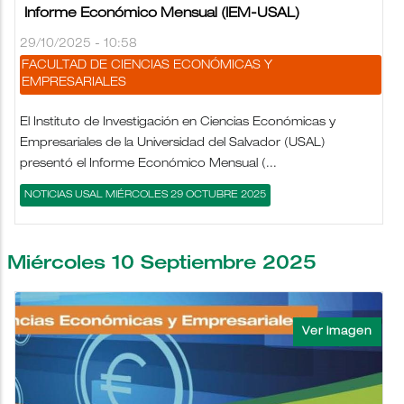
Informe Económico Mensual (IEM-USAL)
29/10/2025 - 10:58
FACULTAD DE CIENCIAS ECONÓMICAS Y
EMPRESARIALES
El Instituto de Investigación en Ciencias Económicas y
Empresariales de la Universidad del Salvador (USAL)
presentó el Informe Económico Mensual (...
NOTICIAS USAL MIÉRCOLES 29 OCTUBRE 2025
Miércoles 10 Septiembre 2025