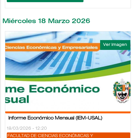
Miércoles 18 Marzo 2026
Informe Económico Mensual (IEM-USAL)
18/03/2026 - 12:20
FACULTAD DE CIENCIAS ECONÓMICAS Y