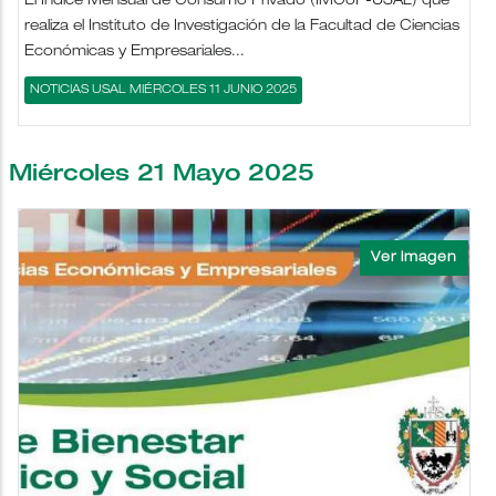
El Índice Mensual de Consumo Privado (IMCoP-USAL) que
realiza el Instituto de Investigación de la Facultad de Ciencias
Económicas y Empresariales...
NOTICIAS USAL MIÉRCOLES 11 JUNIO 2025
Miércoles 21 Mayo 2025