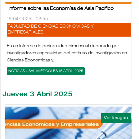
Informe sobre las Economías de Asia Pacífico
16/04/2025 - 08:55
FACULTAD DE CIENCIAS ECONÓMICAS Y
EMPRESARIALES
Es un Informe de periodicidad bimensual elaborado por
investigadores especialistas del Instituto de Investigación en
Ciencias Económicas y...
NOTICIAS USAL MIÉRCOLES 16 ABRIL 2025
Jueves 3 Abril 2025