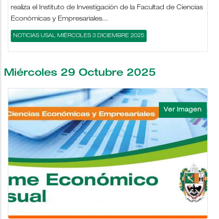
realiza el Instituto de Investigación de la Facultad de Ciencias
Económicas y Empresariales...
NOTICIAS USAL MIÉRCOLES 3 DICIEMBRE 2025
Miércoles 29 Octubre 2025