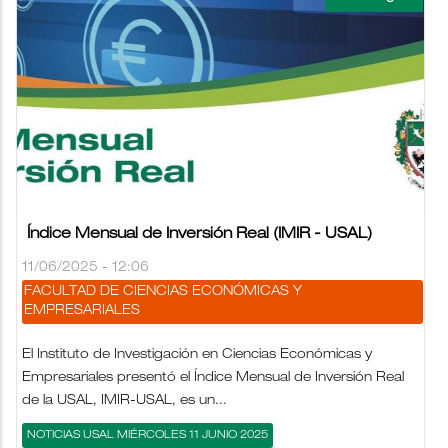
Índice Mensual de Inversión Real (IMIR - USAL)
11/06/2025 - 12:06
FACULTAD DE CIENCIAS ECONÓMICAS Y
EMPRESARIALES
El Instituto de Investigación en Ciencias Económicas y
Empresariales presentó el Índice Mensual de Inversión Real
de la USAL, IMIR-USAL, es un...
NOTICIAS USAL MIÉRCOLES 11 JUNIO 2025