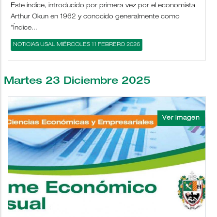
Este índice, introducido por primera vez por el economista
Arthur Okun en 1962 y conocido generalmente como
“Índice...
NOTICIAS USAL MIÉRCOLES 11 FEBRERO 2026
Martes 23 Diciembre 2025