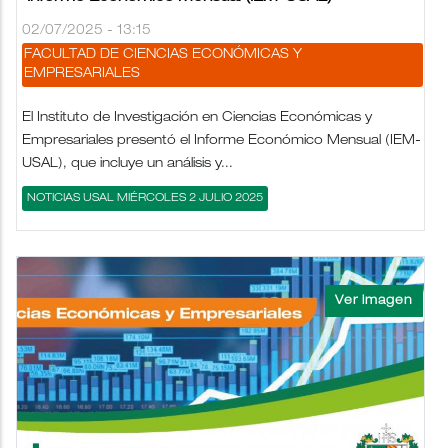
02/07/2025 - 13:15
FACULTAD DE CIENCIAS ECONÓMICAS Y
EMPRESARIALES
El Instituto de Investigación en Ciencias Económicas y
Empresariales presentó el Informe Económico Mensual (IEM-
USAL), que incluye un análisis y...
NOTICIAS USAL MIÉRCOLES 2 JULIO 2025