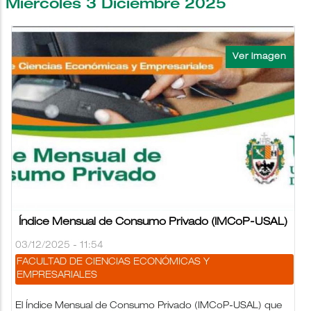
Miércoles 3 Diciembre 2025
Índice Mensual de Consumo Privado (IMCoP-USAL)
03/12/2025 - 11:54
FACULTAD DE CIENCIAS ECONÓMICAS Y
EMPRESARIALES
El Índice Mensual de Consumo Privado (IMCoP-USAL) que