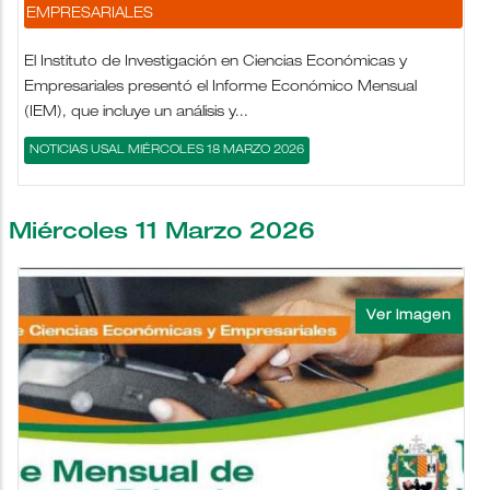
EMPRESARIALES
El Instituto de Investigación en Ciencias Económicas y
Empresariales presentó el Informe Económico Mensual
(IEM), que incluye un análisis y...
NOTICIAS USAL MIÉRCOLES 18 MARZO 2026
Miércoles 11 Marzo 2026