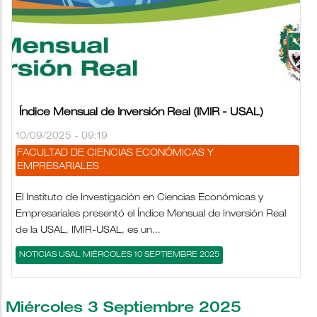
Índice Mensual de Inversión Real (IMIR - USAL)
10/09/2025 - 09:19
FACULTAD DE CIENCIAS ECONÓMICAS Y
EMPRESARIALES
El Instituto de Investigación en Ciencias Económicas y
Empresariales presentó el Índice Mensual de Inversión Real
de la USAL, IMIR-USAL, es un...
NOTICIAS USAL MIÉRCOLES 10 SEPTIEMBRE 2025
Miércoles 3 Septiembre 2025