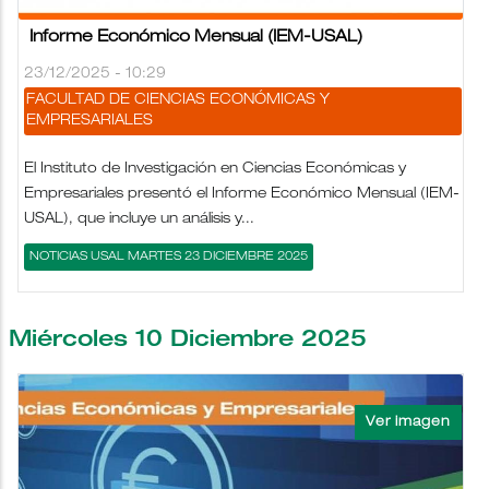
Informe Económico Mensual (IEM-USAL)
23/12/2025 - 10:29
FACULTAD DE CIENCIAS ECONÓMICAS Y
EMPRESARIALES
El Instituto de Investigación en Ciencias Económicas y
Empresariales presentó el Informe Económico Mensual (IEM-
USAL), que incluye un análisis y...
NOTICIAS USAL MARTES 23 DICIEMBRE 2025
Miércoles 10 Diciembre 2025