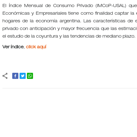
El Índice Mensual de Consumo Privado (IMCoP-USAL) que re
Económicas y Empresariales tiene como finalidad captar la e
hogares de la economía argentina. Las características de 
privado con anticipación y mayor frecuencia que las estimac
el estudio de la coyuntura y las tendencias de mediano plazo.
Ver índice
,
click aquí