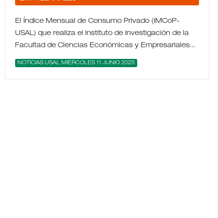
El Índice Mensual de Consumo Privado (IMCoP-
USAL) que realiza el Instituto de Investigación de la
Facultad de Ciencias Económicas y Empresariales...
NOTICIAS USAL MIÉRCOLES 11 JUNIO 2025