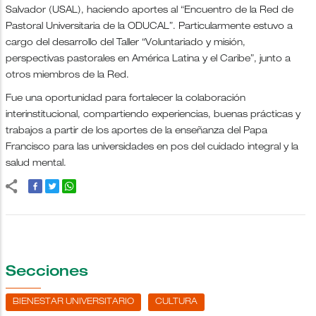
Salvador (USAL), haciendo aportes al “Encuentro de la Red de
Pastoral Universitaria de la ODUCAL”. Particularmente estuvo a
cargo del desarrollo del Taller “Voluntariado y misión,
perspectivas pastorales en América Latina y el Caribe”, junto a
otros miembros de la Red.
Fue una oportunidad para fortalecer la colaboración
interinstitucional, compartiendo experiencias, buenas prácticas y
trabajos a partir de los aportes de la enseñanza del Papa
Francisco para las universidades en pos del cuidado integral y la
salud mental.
Secciones
BIENESTAR UNIVERSITARIO
CULTURA