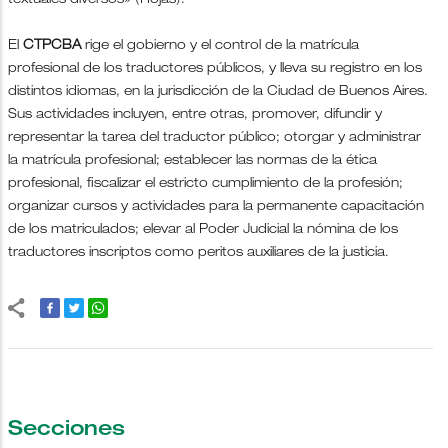
textuales diversos» (Rojas).
El
CTPCBA
rige el gobierno y el control de la matrícula
profesional de los traductores públicos, y lleva su registro en los
distintos idiomas, en la jurisdicción de la Ciudad de Buenos Aires.
Sus actividades incluyen, entre otras, promover, difundir y
representar la tarea del traductor público; otorgar y administrar
la matrícula profesional; establecer las normas de la ética
profesional, fiscalizar el estricto cumplimiento de la profesión;
organizar cursos y actividades para la permanente capacitación
de los matriculados; elevar al Poder Judicial la nómina de los
traductores inscriptos como peritos auxiliares de la justicia.
Secciones