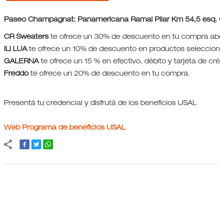
Paseo Champagnat: Panamericana Ramal Pilar Km 54,5 esq
CR Sweaters
te ofrece un 30% de descuento en tu compra abo
ILI LUA
te ofrece un 10% de descuento en productos seleccio
GALERNA
te ofrece un 15 % en efectivo, débito y tarjeta de c
Freddo
te ofrece un 20% de descuento en tu compra.
Presentá tu credencial y disfrutá de los beneficios USAL
Web Programa de beneficios USAL