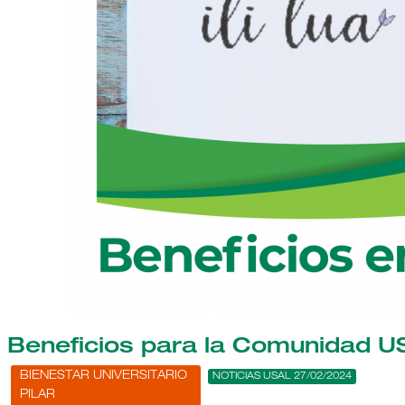
Beneficios para la Comunidad U
BIENESTAR UNIVERSITARIO
NOTICIAS USAL 27/02/2024
PILAR