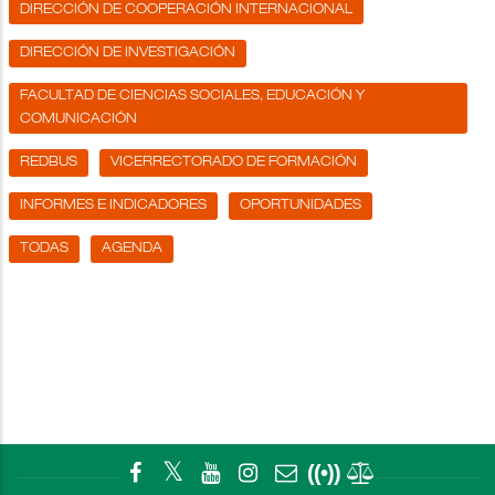
DIRECCIÓN DE COOPERACIÓN INTERNACIONAL
DIRECCIÓN DE INVESTIGACIÓN
FACULTAD DE CIENCIAS SOCIALES, EDUCACIÓN Y
COMUNICACIÓN
REDBUS
VICERRECTORADO DE FORMACIÓN
INFORMES E INDICADORES
OPORTUNIDADES
TODAS
AGENDA