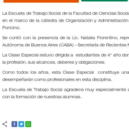
La Escuela de Trabajo Social de la Facultad de Ciencias Socia
en el marco de la cátedra de Organización y Administración d
Poncino.
Se contó con la presencia de la Lic. Natalia Fiorentino, rep
Autónoma de Buenos Aires (CABA) - Secretaría de Recientes 
La Clase Especial estuvo dirigida a estudiantes de 4° año don
la profesión, sus alcances, deberes y obligaciones.
Como todos los años, esta Clase Especial constituye una 
desempeñarán como profesionales en esta disciplina.
La Escuela de Trabajo Social agradece muy especialmente a
con la formación de nuestras alumnas.