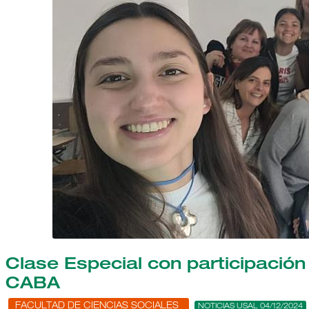
Clase Especial con participación
CABA
FACULTAD DE CIENCIAS SOCIALES
NOTICIAS USAL 04/12/2024