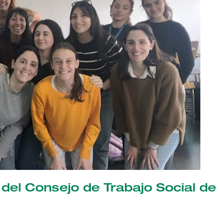
 del Consejo de Trabajo Social de