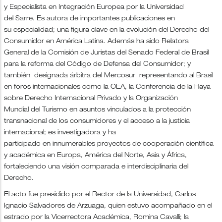
y Especialista en Integración Europea por la Universidad
del Sarre. Es autora de importantes publicaciones en
su especialidad; una figura clave en la evolución del Derecho del
Consumidor en América Latina. Además ha sido Relatora
General de la Comisión de Juristas del Senado Federal de Brasil
para la reforma del Código de Defensa del Consumidor; y
también designada árbitra del Mercosur representando al Brasil
en foros internacionales como la OEA, la Conferencia de la Haya
sobre Derecho Internacional Privado y la Organización
Mundial del Turismo en asuntos vinculados a la protección
transnacional de los consumidores y el acceso a la justicia
internacional; es investigadora y ha
participado en innumerables pr
oyectos de cooperación científica
y académica en Europa, América del Norte, Asia y África,
fortaleciendo una visión comparada e interdisciplinaria del
Derecho.
El acto fue presidido por el Rector de la Universidad, Carlos
Ignacio Salvadores de Arzuaga, quien estuvo acompañado en el
estrado por la Vicerrectora Académica, Romina Cavalli; la