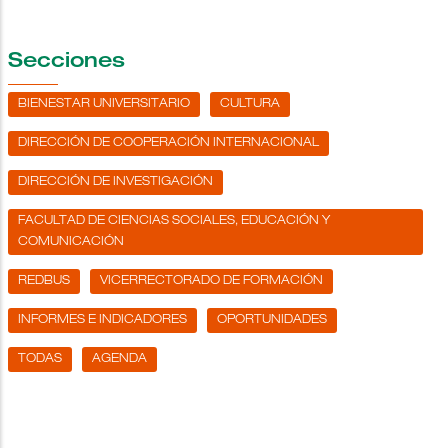
Secciones
BIENESTAR UNIVERSITARIO
CULTURA
DIRECCIÓN DE COOPERACIÓN INTERNACIONAL
DIRECCIÓN DE INVESTIGACIÓN
FACULTAD DE CIENCIAS SOCIALES, EDUCACIÓN Y
COMUNICACIÓN
REDBUS
VICERRECTORADO DE FORMACIÓN
INFORMES E INDICADORES
OPORTUNIDADES
TODAS
AGENDA