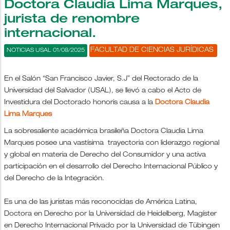
Doctora Claudia Lima Marques,
jurista de renombre
internacional.
FACULTAD DE CIENCIAS JURÍDICAS
NOTICIAS USAL 01/08/2025
En el Salón “San Francisco Javier, S.J” del Rectorado de la
Universidad del Salvador (USAL), se llevó a cabo el Acto de
Investidura del Doctorado honoris causa a la
Doctora Claudia
Lima Marques
La sobresaliente académica brasileña Doctora Claudia Lima
Marques posee una vastísima trayectoria con liderazgo regional
y global en materia de Derecho del Consumidor y una activa
participación en el desarrollo del Derecho Internacional Público y
del Derecho de la Integración.
Es una de las juristas más reconocidas de América Latina,
Doctora en Derecho por la Universidad de Heidelberg, Magíster
en Derecho Internacional Privado por la Universidad de Tübingen