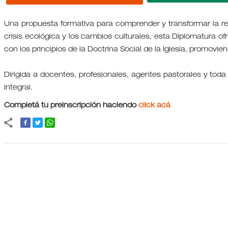
Una propuesta formativa para comprender y transformar la re
crisis ecológica y los cambios culturales, esta Diplomatura o
con los principios de la Doctrina Social de la Iglesia, promov
Dirigida a docentes, profesionales, agentes pastorales y toda p
integral.
Completá tu preinscripción haciendo
click acá