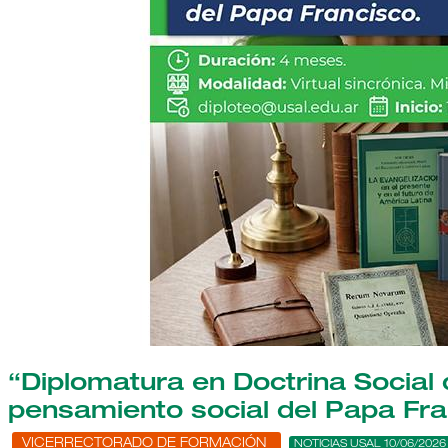
“Diplomatura en Doctrina Social d
pensamiento social del Papa Fra
VICERRECTORADO DE FORMACIÓN
NOTICIAS USAL 10/06/2026