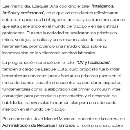
Ese mismo día, Ezequiel Cuta coordinó el taller
"Inteligencia
Artificial y profesiones"
, en el que los estudiantes reflexionaron
sobre la irrupción de la inteligencia artificial y las transformaciones
que está generando en el mundo del trabajo y en las distintas
profesiones. Durante la actividad se analizaron los principales
mitos, ventajas, desafíos y usos responsables de estas
herramientas, promoviendo una mirada crítica sobre su
incorporación en los diferentes ámbitos laborales.
La programación continuó con el taller
"CV y habilidades"
,
también a cargo de Ezequiel Cuta, cuyo propósito fue brindar
herramientas concretas para afrontar los primeros pasos en el
mercado laboral. Durante el encuentro se abordaron aspectos
fundamentales como la elaboración del primer currículum vitae,
estrategias para potenciar su presentación y el desarrollo de
habilidades transversales fundamentales para una adecuada
inserción en el mundo del trabajo.
Posteriormente, Juan Manuel Musante, docente de la carrera de
Administración de Recursos Humanos
, ofreció una charla sobre