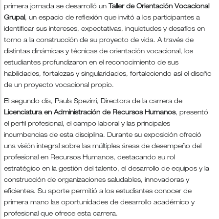
primera jornada se desarrolló un
Taller de Orientación Vocacional
Grupal
, un espacio de reflexión que invitó a los participantes a
identificar sus intereses, expectativas, inquietudes y desafíos en
torno a la construcción de su proyecto de vida. A través de
distintas dinámicas y técnicas de orientación vocacional, los
estudiantes profundizaron en el reconocimiento de sus
habilidades, fortalezas y singularidades, fortaleciendo así el diseño
de un proyecto vocacional propio.
El segundo día, Paula Spezirri, Directora de la carrera de
Licenciatura en Administración de Recursos Humanos
, presentó
el perfil profesional, el campo laboral y las principales
incumbencias de esta disciplina. Durante su exposición ofreció
una visión integral sobre las múltiples áreas de desempeño del
profesional en Recursos Humanos, destacando su rol
estratégico en la gestión del talento, el desarrollo de equipos y la
construcción de organizaciones saludables, innovadoras y
eficientes. Su aporte permitió a los estudiantes conocer de
primera mano las oportunidades de desarrollo académico y
profesional que ofrece esta carrera.