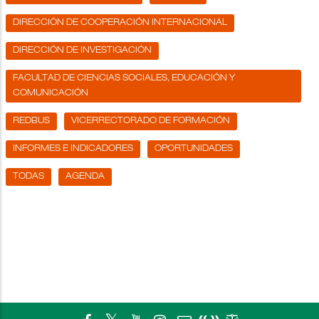
DIRECCIÓN DE COOPERACIÓN INTERNACIONAL
DIRECCIÓN DE INVESTIGACIÓN
FACULTAD DE CIENCIAS SOCIALES, EDUCACIÓN Y
COMUNICACIÓN
REDBUS
VICERRECTORADO DE FORMACIÓN
INFORMES E INDICADORES
OPORTUNIDADES
TODAS
AGENDA