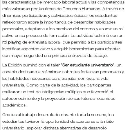
las características del mercado laboral actual y las competencias
más valoradas por las áreas de Recursos Humanos. A través de
dinámicas participativas y actividades lúdicas, los estudiantes
reflexionaron sobre la importancia de desarrollar habilidades
personales, adaptarse a los cambios del entorno y asumir un rol
activo en su proceso de formación. La actividad culminó con un
rol playing
de entrevista laboral, que permitió a los participantes
identificar aspectos clave y adquirir herramientas para afrontar
con mayor seguridad una primera entrevista de trabajo.
La Edición culminó con el taller
"Ser estudiante universitario"
, un
espacio destinado a reflexionar sobre las fortalezas personales y
las habilidades necesarias para transitar con éxito la vida
universitaria. Como parte de la actividad, los participantes
realizaron un test de inteligencias múltiples que favoreció el
autoconocimiento y la proyección de sus futuros recorridos
académicos.
Gracias al trabajo desarrollado durante toda la semana, los
estudiantes tuvieron la oportunidad de acercarse al ámbito
universitario, explorar distintas alternativas de desarrollo