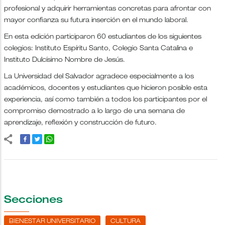
profesional y adquirir herramientas concretas para afrontar con
mayor confianza su futura inserción en el mundo laboral.
En esta edición participaron 60 estudiantes de los siguientes
colegios: Instituto Espíritu Santo, Colegio Santa Catalina e
Instituto Dulcísimo Nombre de Jesús.
La Universidad del Salvador agradece especialmente a los
académicos, docentes y estudiantes que hicieron posible esta
experiencia, así como también a todos los participantes por el
compromiso demostrado a lo largo de una semana de
aprendizaje, reflexión y construcción de futuro.
Secciones
BIENESTAR UNIVERSITARIO
CULTURA