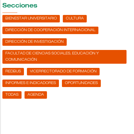
Secciones
BIENESTAR UNIVERSITARIO
CULTURA
DIRECCIÓN DE COOPERACIÓN INTERNACIONAL
DIRECCIÓN DE INVESTIGACIÓN
FACULTAD DE CIENCIAS SOCIALES, EDUCACIÓN Y
COMUNICACIÓN
REDBUS
VICERRECTORADO DE FORMACIÓN
INFORMES E INDICADORES
OPORTUNIDADES
TODAS
AGENDA