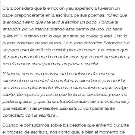
Clara considera que la emoción y su experiencia tuvieron un
papel preponderante en la escritura de sus poemas:
“Creo que
la emoción es lo que me llevó a escribir un poco. Porque la
emoción, por lo menos cuando está dentro de uno, no tiene
quietud. Y cuando uno lo baja al papel, se queda quieto. Uno lo
puede observar desde afuera. Lo puede entender. Entonces fue
un poco esta filosofía de escribir para entender. Y la verdad que
sí, podemos decir que la emoción es lo que resonó de adentro y
me hizo hacer estos poemas, empezar a escribir.
Y bueno, como son poemas de la adolescencia, que por
excelencia es una edad de cambios, la experiencia personal los
atraviesa completamente. Es una metamorfosis porque es algo
súbito. De repente yo sentía que tenía una conciencia y que me
podía angustiar y que tenía otra elaboración de mis emociones y
que estaban más presentes. Eso estuvo completamente
conectado con la escritura”.
Cuando le consultamos sobre los desafíos que enfrentó durante
el proceso de escritura, nos contó que, si bien el momento de