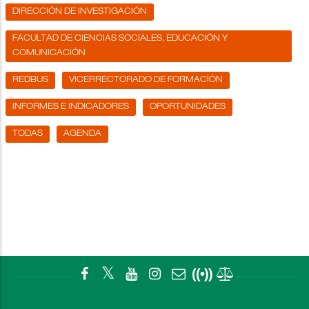
DIRECCIÓN DE INVESTIGACIÓN
FACULTAD DE CIENCIAS SOCIALES, EDUCACIÓN Y
COMUNICACIÓN
REDBUS
VICERRECTORADO DE FORMACIÓN
INFORMES E INDICADORES
OPORTUNIDADES
TODAS
AGENDA