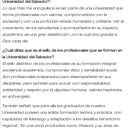
Universidad del Salvador?
Lo que más me enorgullece es ser parte de una Universidad que
forma profesionales con valores, comprometidos con la
sociedad y con una profunda mirada humanista y cristiana. Ver el
crecimiento de los estudiantes y acompañarlos en su trayecto
académico es una gran satisfacción, por la cual doy gracias a
Dios cada día.
¿Cuál dirías que es el sello de los profesionales que se forman en
la Universidad del Salvador?
El sello distintivo de los profesionales es su formación integral:
excelencia académica, compromiso ético y sensibilidad social.
Son profesionales preparados para desempeñarse en sus
disciplinas, pero también para actuar con responsabilidad,
solidaridad y respeto por la dignidad humana, valores inspirados
en el Evangelio.
También señaló que para ella los graduados de nuestra
Universidad poseen una sólida formación teórica y práctica, con
capacidad de liderazgo y adaptación a los desafíos del entorno
regional.
“En una zona productiva como Virasoro y su área de