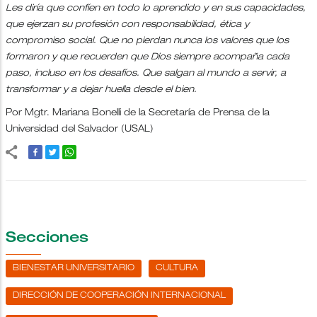
Les diría que confíen en todo lo aprendido y en sus capacidades,
que ejerzan su profesión con responsabilidad, ética y
compromiso social. Que no pierdan nunca los valores que los
formaron y que recuerden que Dios siempre acompaña cada
paso, incluso en los desafíos. Que salgan al mundo a servir, a
transformar y a dejar huella desde el bien.
Por Mgtr. Mariana Bonelli de la Secretaría de Prensa de la
Universidad del Salvador (USAL)
Secciones
BIENESTAR UNIVERSITARIO
CULTURA
DIRECCIÓN DE COOPERACIÓN INTERNACIONAL