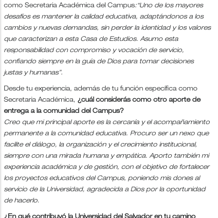
como Secretaria Académica del Campus
:“Uno de los mayores
desafíos es mantener la calidad educativa, adaptándonos a los
cambios y nuevas demandas, sin perder la identidad y los valores
que caracterizan a esta Casa de Estudios. Asumo esta
responsabilidad con compromiso y vocación de servicio,
confiando siempre en la guía de Dios para tomar decisiones
justas y humanas”.
Desde tu experiencia, además de tu función específica como
Secretaria Académica,
¿cuál considerás como otro aporte de
entrega a la comunidad del Campus?
Creo que mi principal aporte es la cercanía y el acompañamiento
permanente a la comunidad educativa. Procuro ser un nexo que
facilite el diálogo, la organización y el crecimiento institucional,
siempre con una mirada humana y empática. Aporto también mi
experiencia académica y de gestión, con el objetivo de fortalecer
los proyectos educativos del Campus, poniendo mis dones al
servicio de la Universidad, agradecida a Dios por la oportunidad
de hacerlo.
¿En qué contribuyó la Universidad del Salvador en tu camino