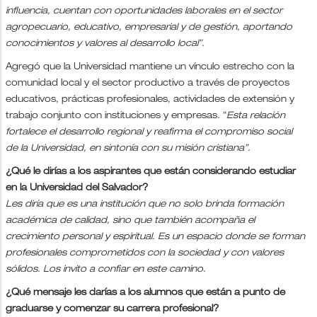
influencia, cuentan con oportunidades laborales en el sector
agropecuario, educativo, empresarial y de gestión, aportando
conocimientos y valores al desarrollo local”.
Agregó que la Universidad mantiene un vínculo estrecho con la
comunidad local y el sector productivo a través de proyectos
educativos, prácticas profesionales, actividades de extensión y
trabajo conjunto con instituciones y empresas. “
Esta relación
fortalece el desarrollo regional y reafirma el compromiso social
de la Universidad, en sintonía con su misión cristiana”.
¿Qué le dirías a los aspirantes que están considerando estudiar
en la Universidad del Salvador?
Les diría que es una institución que no solo brinda formación
académica de calidad, sino que también acompaña el
crecimiento personal y espiritual. Es un espacio donde se forman
profesionales comprometidos con la sociedad y con valores
sólidos. Los invito a confiar en este camino.
¿Qué mensaje les darías a los alumnos que están a punto de
graduarse y comenzar su carrera profesional?