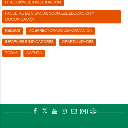
DIRECCIÓN DE INVESTIGACIÓN
FACULTAD DE CIENCIAS SOCIALES, EDUCACIÓN Y
COMUNICACIÓN
REDBUS
VICERRECTORADO DE FORMACIÓN
INFORMES E INDICADORES
OPORTUNIDADES
TODAS
AGENDA