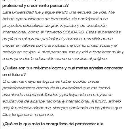
profesional y crecimiento personal?
Esta Universidad fue y sigue siendo una escuela de vida. Me
brindó oportunidades de formación, de participación en
proyectos educativos de gran impacto y de vinculación
internacional, como el Proyecto SOLIDARIS. Estas experiencias
ampliaron mi mirada profesional y humana, permitiéndome
crecer en valores como la inclusión, el compromiso social y el
trabajo en equipo. A nivel personal, me ayudó a fortalecer mi fe y
a comprender la educación como un servicio al prójimo.
¿Cuáles son tus máximos logros y qué metas anhelas concretar
en el futuro?
Uno de mis mayores logros es haber podido crecer
profesionalmente dentro de la Universidad que me formó,
asumiendo responsabilidades y participando en proyectos
educativos de alcance nacional e internacional. A futuro, anhelo
seguir perfeccionándome, siempre confiando en los planes que
Dios tenga para mi camino.
¿Qué es lo que más te enorgullece del pertenecer a la