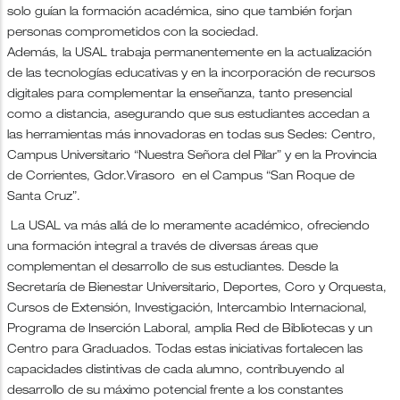
solo guían la formación académica, sino que también forjan
personas comprometidos con la sociedad.
Además, la USAL trabaja permanentemente en la actualización
de las tecnologías educativas y en la incorporación de recursos
digitales para complementar la enseñanza, tanto presencial
como a distancia, asegurando que sus estudiantes accedan a
las herramientas más innovadoras en todas sus Sedes: Centro,
Campus Universitario “Nuestra Señora del Pilar” y en la Provincia
de Corrientes, Gdor.Virasoro en el Campus “San Roque de
Santa Cruz”.
La USAL va más allá de lo meramente académico, ofreciendo
una formación integral a través de diversas áreas que
complementan el desarrollo de sus estudiantes. Desde la
Secretaría de Bienestar Universitario, Deportes, Coro y Orquesta,
Cursos de Extensión, Investigación, Intercambio Internacional,
Programa de Inserción Laboral, amplia Red de Bibliotecas y un
Centro para Graduados. Todas estas iniciativas fortalecen las
capacidades distintivas de cada alumno, contribuyendo al
desarrollo de su máximo potencial frente a los constantes