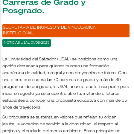
Carreras de Grado y
Posgrado.
SECRETARÍA DE INGRESO Y DE VINCULACIÓN
INSTITUCIONAL
NOTICIAS USAL 01/08/2025
La Universidad del Salvador (USAL) se posiciona como una
opción destacada para quienes buscan una formación
académica de calidad, integral y con proyección de futuro. Con
una oferta que supera las 70 carreras de grado y más de 80
programas de posgrado, la USAL anuncia que la inscripción para
iniciar en agosto ya se encuentra abierta, invitando a futuros
estudiantes a conocer una propuesta educativa con más de 65
años de trayectoria.
Su propuesta se sustenta en valores que reflejan su origen
jesuita, la vocación de servicio a la comunidad, el respeto al
prójimo y el cuidado del medio ambiente. Estos principios no