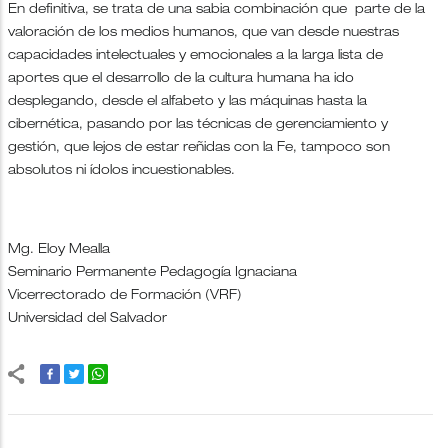
En definitiva, se trata de una sabia combinación que parte de la
valoración de los medios humanos, que van desde nuestras
capacidades intelectuales y emocionales a la larga lista de
aportes que el desarrollo de la cultura humana ha ido
desplegando, desde el alfabeto y las máquinas hasta la
cibernética, pasando por las técnicas de gerenciamiento y
gestión, que lejos de estar reñidas con la Fe, tampoco son
absolutos ni ídolos incuestionables.
Mg. Eloy Mealla
Seminario Permanente Pedagogía Ignaciana
Vicerrectorado de Formación (VRF)
Universidad del Salvador