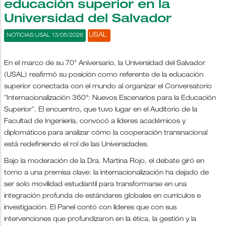
educación superior en la
Universidad del Salvador
USAL
NOTICIAS USAL 13/05/2026
En el marco de su 70° Aniversario, la Universidad del Salvador
(USAL) reafirmó su posición como referente de la educación
superior conectada con el mundo al organizar el Conversatorio
"Internacionalización 360°: Nuevos Escenarios para la Educación
Superior". El encuentro, que tuvo lugar en el Auditorio de la
Facultad de Ingeniería, convocó a líderes académicos y
diplomáticos para analizar cómo la cooperación transnacional
está redefiniendo el rol de las Universidades.
Bajo la moderación de la Dra. Martina Rojo, el debate giró en
torno a una premisa clave: la internacionalización ha dejado de
ser solo movilidad estudiantil para transformarse en una
integración profunda de estándares globales en currículos e
investigación. El Panel contó con líderes que con sus
intervenciones que profundizaron en la ética, la gestión y la