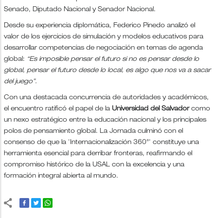
Senado, Diputado Nacional y Senador Nacional.
Desde su experiencia diplomática, Federico Pinedo analizó el
valor de los ejercicios de simulación y modelos educativos para
desarrollar competencias de negociación en temas de agenda
global:
“Es imposible pensar el futuro si no es pensar desde lo
global, pensar el futuro desde lo local, es algo que nos va a sacar
del juego”.
Con una destacada concurrencia de autoridades y académicos,
el encuentro ratificó el papel de la
Universidad del Salvador
como
un nexo estratégico entre la educación nacional y los principales
polos de pensamiento global. La Jornada culminó con el
consenso de que la 'Internacionalización 360°' constituye una
herramienta esencial para derribar fronteras, reafirmando el
compromiso histórico de la USAL con la excelencia y una
formación integral abierta al mundo.