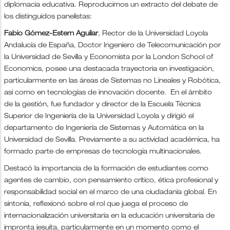
diplomacia educativa. Reproducimos un extracto del debate de
los distinguidos panelistas:
Fabio Gómez-Estern Aguilar
, Rector de la Universidad Loyola
Andalucía de España, Doctor Ingeniero de Telecomunicación por
la Universidad de Sevilla y Economista por la London School of
Economics, posee una destacada trayectoria en investigación,
particularmente en las áreas de Sistemas no Lineales y Robótica,
así como en tecnologías de innovación docente. En el ámbito
de la gestión, fue fundador y director de la Escuela Técnica
Superior de Ingeniería de la Universidad Loyola y dirigió el
departamento de Ingeniería de Sistemas y Automática en la
Universidad de Sevilla. Previamente a su actividad académica, ha
formado parte de empresas de tecnología multinacionales.
Destacó la importancia de la formación de estudiantes como
agentes de cambio, con pensamiento crítico, ética profesional y
responsabilidad social en el marco de una ciudadanía global. En
sintonía, reflexionó sobre el rol que juega el proceso de
internacionalización universitaria en la educación universitaria de
impronta jesuita, particularmente en un momento como el