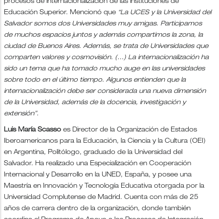
procesos de internacionalización de las instituciones de
Educación Superior. Mencionó que
“La UCES y la Universidad del
Salvador somos dos Universidades muy amigas. Participamos
de muchos espacios juntos y además compartimos la zona, la
ciudad de Buenos Aires. Además, se trata de Universidades que
comparten valores y cosmovisión. (…) La internacionalización ha
sido un tema que ha tomado mucho auge en las universidades
sobre todo en el último tiempo. Algunos entienden que la
internacionalización debe ser considerada una nueva dimensión
de la Universidad, además de la docencia, investigación y
extensión”.
Luis María Scasso
es Director de la Organización de Estados
Iberoamericanos para la Educación, la Ciencia y la Cultura (OEI)
en Argentina, Politólogo, graduado de la Universidad del
Salvador. Ha realizado una Especialización en Cooperación
Internacional y Desarrollo en la UNED, España, y posee una
Maestría en Innovación y Tecnología Educativa otorgada por la
Universidad Complutense de Madrid. Cuenta con más de 25
años de carrera dentro de la organización, donde también