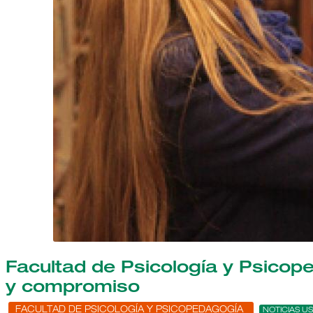
Facultad de Psicología y Psicope
y compromiso
FACULTAD DE PSICOLOGÍA Y PSICOPEDAGOGÍA
NOTICIAS US