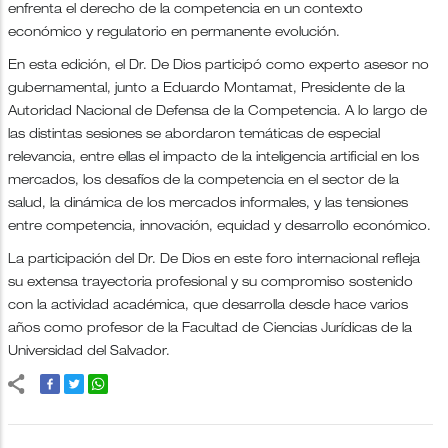
enfrenta el derecho de la competencia en un contexto
económico y regulatorio en permanente evolución.
En esta edición, el Dr. De Dios participó como experto asesor no
gubernamental, junto a Eduardo Montamat, Presidente de la
Autoridad Nacional de Defensa de la Competencia. A lo largo de
las distintas sesiones se abordaron temáticas de especial
relevancia, entre ellas el impacto de la inteligencia artificial en los
mercados, los desafíos de la competencia en el sector de la
salud, la dinámica de los mercados informales, y las tensiones
entre competencia, innovación, equidad y desarrollo económico.
La participación del Dr. De Dios en este foro internacional refleja
su extensa trayectoria profesional y su compromiso sostenido
con la actividad académica, que desarrolla desde hace varios
años como profesor de la Facultad de Ciencias Jurídicas de la
Universidad del Salvador.