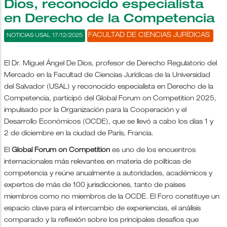
Dios, reconocido especialista
en Derecho de la Competencia
FACULTAD DE CIENCIAS JURÍDICAS
NOTICIAS USAL 17/12/2025
El Dr. Miguel Ángel De Dios, profesor de Derecho Regulatorio del
Mercado en la Facultad de Ciencias Jurídicas de la Universidad
del Salvador (USAL) y reconocido especialista en Derecho de la
Competencia, participó del Global Forum on Competition 2025,
impulsado por la Organización para la Cooperación y el
Desarrollo Económicos (OCDE), que se llevó a cabo los días 1 y
2 de diciembre en la ciudad de París, Francia.
El
Global Forum on Competition
es uno de los encuentros
internacionales más relevantes en materia de políticas de
competencia y reúne anualmente a autoridades, académicos y
expertos de más de 100 jurisdicciones, tanto de países
miembros como no miembros de la OCDE. El Foro constituye un
espacio clave para el intercambio de experiencias, el análisis
comparado y la reflexión sobre los principales desafíos que