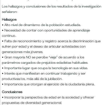
Los hallazgos y conclusiones de los resultados de la investigación
señalaron:
Hallazgos
• Alto nivel de dinamismo de la población estudiada.
• Necesidad de contar con oportunidades de aprendizaje
continuo.
• Falta de reconocimiento y registro acerca la discriminación que
sufren por edad y el deseo de articular actividades con
generaciones más jóvenes.
• Gran mayoría NO se percibe “vieja” de acuerdo a los
parámetros cargados de prejuicios edadistas habituales.
• Importante lugar que ocupa la tecnología en sus vidas.
• Interés que manifiestan en continuar trabajando y ser
productivas/os, más allá de la jubilación.
• Importancia que otorgan al ejercicio de la ciudadanía plena.
Conclusiones
• Incorporar la perspectiva de edad en la sociedad y ofrecer
propuestas de diversidad generacional.