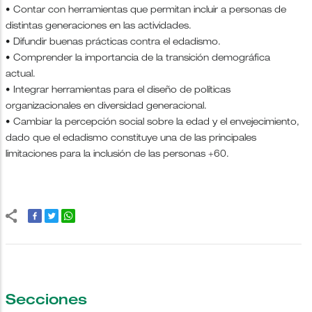
• Contar con herramientas que permitan incluir a personas de
distintas generaciones en las actividades.
• Difundir buenas prácticas contra el edadismo.
• Comprender la importancia de la transición demográfica
actual.
• Integrar herramientas para el diseño de políticas
organizacionales en diversidad generacional.
• Cambiar la percepción social sobre la edad y el envejecimiento,
dado que el edadismo constituye una de las principales
limitaciones para la inclusión de las personas +60.
Secciones