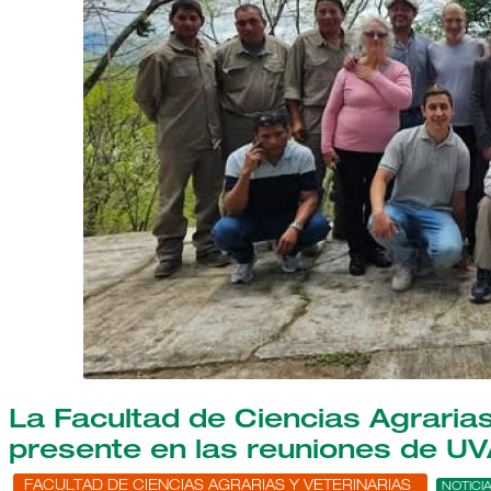
La Facultad de Ciencias Agrarias
presente en las reuniones de U
FACULTAD DE CIENCIAS AGRARIAS Y VETERINARIAS
NOTICIA