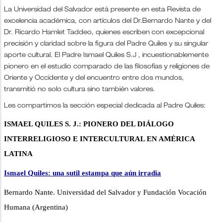
La Universidad del Salvador está presente en esta Revista de
excelencia académica, con artículos del Dr.Bernardo Nante y del
Dr. Ricardo Hamlet Taddeo, quienes escriben con excepcional
precisión y claridad sobre la figura del Padre Quiles y su singular
aporte cultural. El Padre Ismael Quiles S.J , incuestionablemente
pionero en el estudio comparado de las filosofías y religiones de
Oriente y Occidente y del encuentro entre dos mundos,
transmitió no solo cultura sino también valores.
Les compartimos la sección especial dedicada al Padre Quiles:
ISMAEL QUILES S. J.: PIONERO DEL DIÁLOGO
INTERRELIGIOSO E INTERCULTURAL EN AMÉRICA
LATINA
Ismael Quiles: una sutil estampa que aún irradia
Bernardo Nante. Universidad del Salvador y Fundación Vocación
Humana (Argentina)