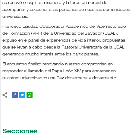
se renovó el espíritu misionero y la tarea primordial de
acompañar y escuchar a las personas de nuestras comunidades
universitarias.
Francisco Liaudat, Colaborador Académico del Vicerrectorado
de Formación (VRF) de la Universidad del Salvador (USAL),
expuso en el panel de experiencias de vida interior, propuestas
que se llevan a cabo desde la Pastoral Universitaria de la USAL,
generando mucho interés entre los participantes.
El encuentro finalizó renovando nuestro compromiso en
responder al llamado del Papa León XIV para encarnar en
nuestras universidades una Paz desarmada y desarmante.
Secciones