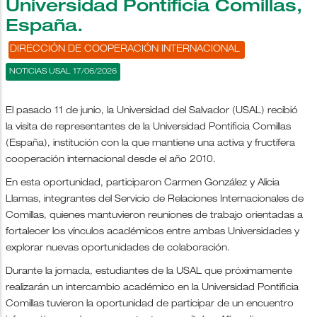
Universidad Pontificia Comillas,
España.
DIRECCIÓN DE COOPERACIÓN INTERNACIONAL
NOTICIAS USAL 17/06/2026
El pasado 11 de junio, la Universidad del Salvador (USAL) recibió
la visita de representantes de la Universidad Pontificia Comillas
(España), institución con la que mantiene una activa y fructífera
cooperación internacional desde el año 2010.
En esta oportunidad, participaron Carmen González y Alicia
Llamas, integrantes del Servicio de Relaciones Internacionales de
Comillas, quienes mantuvieron reuniones de trabajo orientadas a
fortalecer los vínculos académicos entre ambas Universidades y
explorar nuevas oportunidades de colaboración.
Durante la jornada, estudiantes de la USAL que próximamente
realizarán un intercambio académico en la Universidad Pontificia
Comillas tuvieron la oportunidad de participar de un encuentro