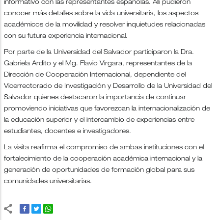
informativo con las representantes españolas. Allí pudieron
conocer más detalles sobre la vida universitaria, los aspectos
académicos de la movilidad y resolver inquietudes relacionadas
con su futura experiencia internacional.
Por parte de la Universidad del Salvador participaron la Dra.
Gabriela Ardito y el Mg. Flavio Virgara, representantes de la
Dirección de Cooperación Internacional, dependiente del
Vicerrectorado de Investigación y Desarrollo de la Universidad del
Salvador quienes destacaron la importancia de continuar
promoviendo iniciativas que favorezcan la internacionalización de
la educación superior y el intercambio de experiencias entre
estudiantes, docentes e investigadores.
La visita reafirma el compromiso de ambas instituciones con el
fortalecimiento de la cooperación académica internacional y la
generación de oportunidades de formación global para sus
comunidades universitarias.