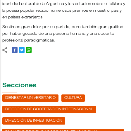
identidad cultural de la Argentina y los estudios sobre el folklore y
la poesía popular recibió numerosos premios en nuestro país y
en países extranjeros.
Sentimos gran dolor por su partida, pero también gran gratitud
por haber gozado de una persona humana y una docente
profesional paradigmáticas.
Secciones
BIENESTAR UNIVERSITARIO
CULTURA
DIRECCIÓN DE COOPERACIÓN INTERNACIONAL
DIRECCIÓN DE INVESTIGACIÓN