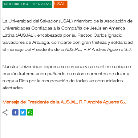
USAL
NOTICIAS USAL 01/07/2026
La Universidad del Salvador (USAL) miembro de la Asociación de
Universidades Confiadas a la Compañía de Jesús en América
Latina (AUSJAL), encabezada por su Rector, Carlos Ignacio
Salvadores de Arzuaga, comparte con gran tristeza y solidaridad
el mensaje del Presidente de la AUSJAL, R.P Andrés Aguerre S.J.
Nuestra Universidad expresa su cercanía y se mantiene unida en
oración fraterna acompañando en estos momentos de dolor y
ruega a Dios por la recuperación de todas las comunidades
afectadas.
Mensaje del Presidente de la AUSJAL, R.P Andrés Aguerre S.J.