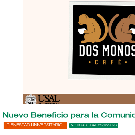
Nuevo Beneficio para la Comun
BIENESTAR UNIVERSITARIO
NOTICIAS USAL 29/12/2023