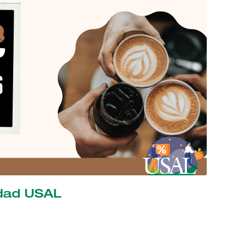
idad USAL