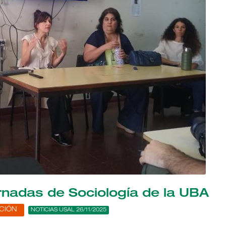
rnadas de Sociología de la UBA
CIÓN
NOTICIAS USAL 26/11/2025