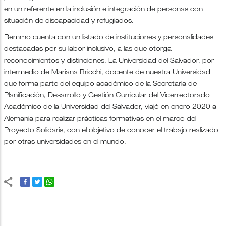
en un referente en la inclusión e integración de personas con
situación de discapacidad y refugiados.
Remmo cuenta con un listado de instituciones y personalidades
destacadas por su labor inclusivo, a las que otorga
reconocimientos y distinciones. La Universidad del Salvador, por
intermedio de Mariana Bricchi, docente de nuestra Universidad
que forma parte del equipo académico de la Secretaría de
Planificación, Desarrollo y Gestión Curricular del Vicerrectorado
Académico de la Universidad del Salvador, viajó en enero 2020 a
Alemania para realizar prácticas formativas en el marco del
Proyecto Solidaris, con el objetivo de conocer el trabajo realizado
por otras universidades en el mundo.