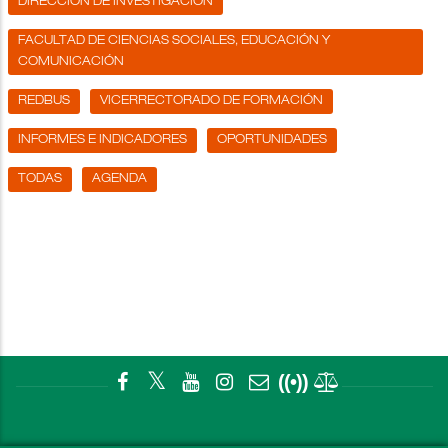
DIRECCIÓN DE INVESTIGACIÓN
FACULTAD DE CIENCIAS SOCIALES, EDUCACIÓN Y
COMUNICACIÓN
REDBUS
VICERRECTORADO DE FORMACIÓN
INFORMES E INDICADORES
OPORTUNIDADES
TODAS
AGENDA