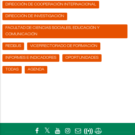
DIRECCIÓN DE COOPERACIÓN INTERNACIONAL
DIRECCIÓN DE INVESTIGACIÓN
FACULTAD DE CIENCIAS SOCIALES, EDUCACIÓN Y
COMUNICACIÓN
REDBUS
VICERRECTORADO DE FORMACIÓN
INFORMES E INDICADORES
OPORTUNIDADES
TODAS
AGENDA