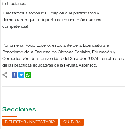
instituciones.
¡Felicitamos a todos los Colegios que participaron y
demostraron que el deporte es mucho más que una
competencia!
Por Jimena Rocío Lucero, estudiante de la Licenciatura en
Periodismo de la Facultad de Ciencias Sociales, Educación y
Comunicación de la Universidad del Salvador (USAL) en el marco
de las prácticas educativas de la Revista Asterisco..
Secciones
BIENESTAR UNIVERSITARIO
CULTURA