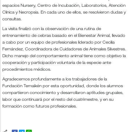
espacios Nursery, Centro de Incubación, Laboratorios, Atención
Clínica y Necropsia. En cada uno de ellos, se resolvieron dudas y
consultas.
La visita finalizó con la observación de una rutina de
entrenamiento de cebras basado en el Bienestar Animal, llevado
a cabo por un equipo de profesionales liderado por Cecilia
Fernández, Coordinadora de Cuidadores de Animales Silvestres.
Dicho manejo del comportamiento animal tiene como objetivo la
cooperación y participación voluntaria de la especie ante
procedimientos médicos.
Agradecemos profundamente a los trabajadores de la
Fundación Temaikén por esta oportunidad, donde los alumnos
compartieron conocimiento y desarrollaron aptitudes grupales,
labor que continuará por el resto del cuatrimestre, y en su
formación como futuros profesionales.