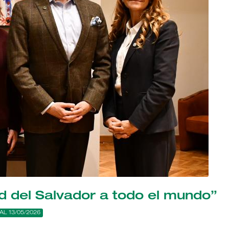
ad del Salvador a todo el mundo”
AL 13/05/2026