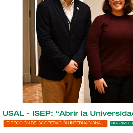
USAL - ISEP: “Abrir la Universid
DIRECCIÓN DE COOPERACIÓN INTERNACIONAL
NOTICIAS US