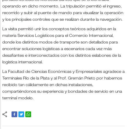
portacontenedores Mercosul Santos que se encontraba
operando en dicho momento. La tripulación permitió el ingreso,
recorrido y subir al puente de mando para visualizar la operación
y los principales controles que se realizan durante la navegación.
La visita permitió unir los conceptos teóricos adquiridos en la
materia Servicios Logísticos para el Comercio Internacional,
donde los distintos modos de transporte son detallados para
encontrar soluciones logísticas a escenarios cada vez más
desafiantes e interconectados con los distintos eslabones de la
logística internacional.
La Facultad de Ciencias Económicas y Empresariales agradece a
Terminales Río de la Plata y al Prof. Gremán Prieto por habernos
recibido tan cálidamente en dichas instalaciones,
compartiéndonos su experiencia y bondades de servicio en una
terminal modelo.