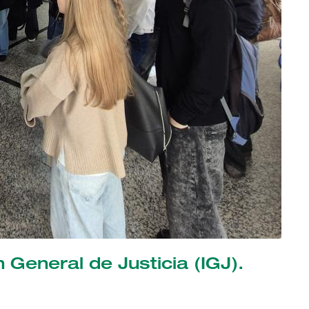
ón General de Justicia (IGJ).