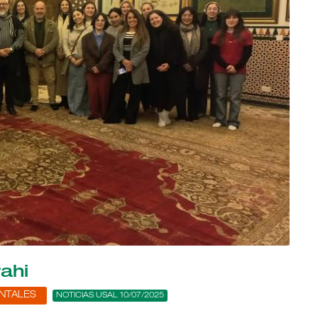
rahi
ENTALES
NOTICIAS USAL 10/07/2025