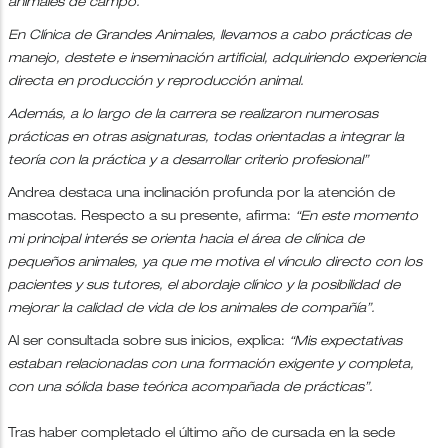
animales de campo.
En Clínica de Grandes Animales, llevamos a cabo prácticas de
manejo, destete e inseminación artificial, adquiriendo experiencia
directa en producción y reproducción animal.
Además, a lo largo de la carrera se realizaron numerosas
prácticas en otras asignaturas, todas orientadas a integrar la
teoría con la práctica y a desarrollar criterio profesional”
Andrea destaca una inclinación profunda por la atención de
mascotas. Respecto a su presente, afirma:
“En este momento
mi principal interés se orienta hacia el área de clínica de
pequeños animales, ya que me motiva el vínculo directo con los
pacientes y sus tutores, el abordaje clínico y la posibilidad de
mejorar la calidad de vida de los animales de compañía”.
Al ser consultada sobre sus inicios, explica:
“Mis expectativas
estaban relacionadas con una formación exigente y completa,
con una sólida base teórica acompañada de prácticas”.
Tras haber completado el último año de cursada en la sede