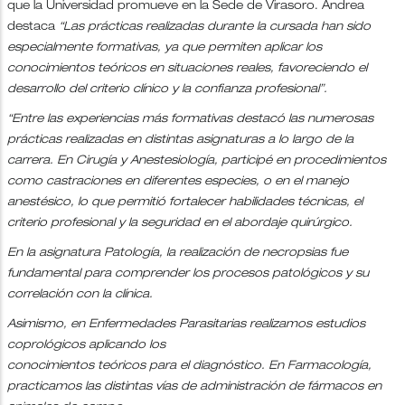
que la Universidad promueve en la Sede de Virasoro. Andrea
destaca
“Las prácticas realizadas durante la cursada han sido
especialmente formativas, ya que permiten aplicar los
conocimientos teóricos en situaciones reales, favoreciendo el
desarrollo del criterio clínico y la confianza profesional”.
“Entre las experiencias más formativas destacó las numerosas
prácticas realizadas en distintas asignaturas a lo largo de la
carrera. En Cirugía y Anestesiología, participé en procedimientos
como castraciones en diferentes especies, o en el manejo
anestésico, lo que permitió fortalecer habilidades técnicas, el
criterio profesional y la seguridad en el abordaje quirúrgico.
En la asignatura Patología, la realización de necropsias fue
fundamental para comprender los procesos patológicos y su
correlación con la clínica.
Asimismo, en Enfermedades Parasitarias realizamos estudios
coprológicos aplicando los
conocimientos teóricos para el diagnóstico. En Farmacología,
practicamos las distintas vías de administración de fármacos en