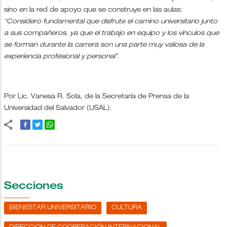
sino en la red de apoyo que se construye en las aulas:
“Considero fundamental que disfrute el camino universitario junto
a sus compañeros, ya que el trabajo en equipo y los vínculos que
se forman durante la carrera son una parte muy valiosa de la
experiencia profesional y personal”.
Por Lic. Vanesa R. Sola, de la Secretaría de Prensa de la
Universidad del Salvador (USAL).
Secciones
BIENESTAR UNIVERSITARIO
CULTURA