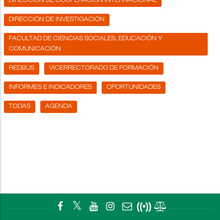
DIRECCIÓN DE COOPERACIÓN INTERNACIONAL
DIRECCIÓN DE INVESTIGACIÓN
FACULTAD DE CIENCIAS SOCIALES, EDUCACIÓN Y
COMUNICACIÓN
REDBUS
VICERRECTORADO DE FORMACIÓN
INFORMES E INDICADORES
OPORTUNIDADES
TODAS
AGENDA