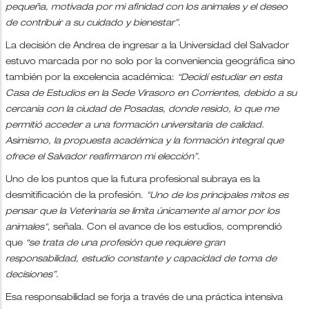
pequeña, motivada por mi afinidad con los animales y el deseo
de contribuir a su cuidado y bienestar”.
La decisión de Andrea de ingresar a la Universidad del Salvador
estuvo marcada por no solo por la conveniencia geográfica sino
también por la excelencia académica:
“Decidí estudiar en esta
Casa de Estudios en la Sede Virasoro en Corrientes, debido a su
cercanía con la ciudad de Posadas, donde resido, lo que me
permitió acceder a una formación universitaria de calidad.
Asimismo, la propuesta académica y la formación integral que
ofrece el Salvador reafirmaron mi elección”.
Uno de los puntos que la futura profesional subraya es la
desmitificación de la profesión.
"Uno de los principales mitos es
pensar que la Veterinaria se limita únicamente al amor por los
animales"
, señala. Con el avance de los estudios, comprendió
que
“se trata de una profesión que requiere gran
responsabilidad, estudio constante y capacidad de toma de
decisiones”.
Esa responsabilidad se forja a través de una práctica intensiva