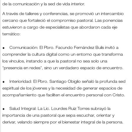
de la comunicación y la sed de vida interior.
A través de talleres y conferencias, se promovió un intercambio
cercano que fortaleció el compromiso pastoral. Las ponencias
estuvieron a cargo de especialistas que abordaron cada eje
temático:
● Comunicación: El Pbro. Facundo Fernández Buils invitó a
comprender la cultura digital como un entorno que transforma
los vínculos, instando a que la pastoral no sea solo una
"presencia en redes", sino un verdadero espacio de encuentro.
● Interioridad: El Pbro. Santiago Obiglio señaló la profunda sed
espiritual de los jóvenes y la necesidad de generar espacios de
acompañamiento que faciliten el encuentro personal con Cristo.
● Salud Integral: La Lic. Lourdes Ruiz Torres subrayó la
importancia de una pastoral que sepa escuchar, orientar y
derivar, velando siempre por el bienestar integral de la persona.