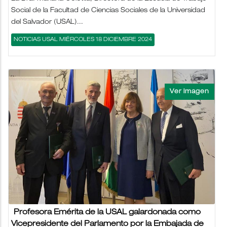
Social de la Facultad de Ciencias Sociales de la Universidad
del Salvador (USAL)...
NOTICIAS USAL MIÉRCOLES 18 DICIEMBRE 2024
Profesora Emérita de la USAL galardonada como
Vicepresidente del Parlamento por la Embajada de