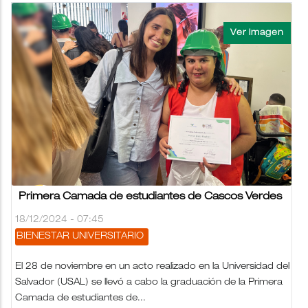
Primera Camada de estudiantes de Cascos Verdes
18/12/2024 - 07:45
BIENESTAR UNIVERSITARIO
El 28 de noviembre en un acto realizado en la Universidad del
Salvador (USAL) se llevó a cabo la graduación de la Primera
Camada de estudiantes de...