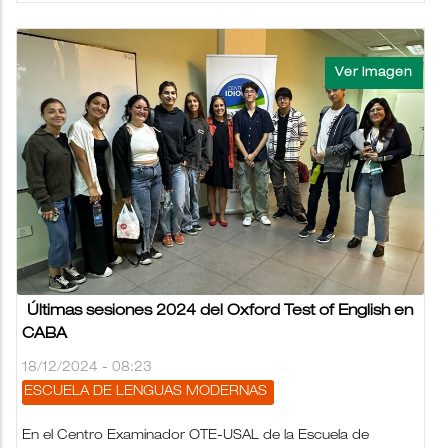
Últimas sesiones 2024 del Oxford Test of English en
CABA
18/12/2024 - 08:23
ESCUELA DE LENGUAS MODERNAS
En el Centro Examinador OTE-USAL de la Escuela de