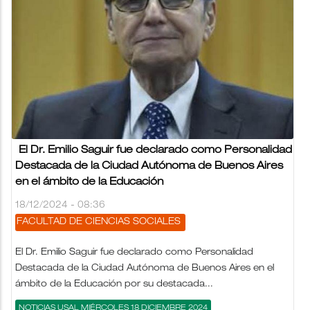
El Dr. Emilio Saguir fue declarado como Personalidad
Destacada de la Ciudad Autónoma de Buenos Aires
en el ámbito de la Educación
18/12/2024 - 08:36
FACULTAD DE CIENCIAS SOCIALES
El Dr. Emilio Saguir fue declarado como Personalidad
Destacada de la Ciudad Autónoma de Buenos Aires en el
ámbito de la Educación por su destacada...
NOTICIAS USAL MIÉRCOLES 18 DICIEMBRE 2024