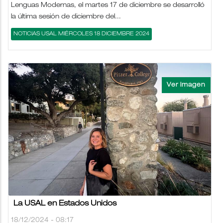
Lenguas Modernas, el martes 17 de diciembre se desarrolló
la última sesión de diciembre del...
NOTICIAS USAL MIÉRCOLES 18 DICIEMBRE 2024
La USAL en Estados Unidos
18/12/2024 - 08:17