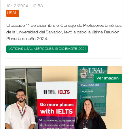
18/12/2024 - 12:58
USAL
El pasado 11 de diciembre el Consejo de Profesores Eméritos
de la Universidad del Salvador, llevó a cabo la última Reunión
Plenaria del año 2024...
NOTICIAS USAL MIÉRCOLES 18 DICIEMBRE 2024