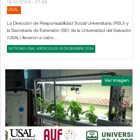
18/12/2024 - 07:49
USAL
La Dirección de Responsabilidad Social Universitaria (RSU) y
la Secretaría de Extensión (SE) de la Universidad del Salvador
(USAL) llevaron a cabo...
NOTICIAS USAL MIÉRCOLES 18 DICIEMBRE 2024