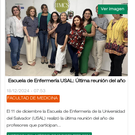
Escuela de Enfermería USAL: Última reunión del año
18/12/2024 - 07:53
FACULTAD DE MEDICINA
El 11 de diciembre la Escuela de Enfermería de la Universidad
del Salvador (USAL) realizó la última reunión del año de
profesores que participan...