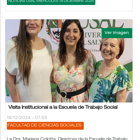
NOTICIAS USAL MIÉRCOLES 18 DICIEMBRE 2024
Visita Institucional a la Escuela de Trabajo Social
18/12/2024 - 07:55
FACULTAD DE CIENCIAS SOCIALES
La Dra. Mariana Colotta, Directora de la Escuela de Trabajo