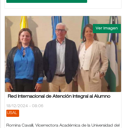
Red Internacional de Atención Integral al Alumno
18/12/2024 - 08:06
USAL
Romina Cavalli, Vicerrectora Académica de la Universidad del