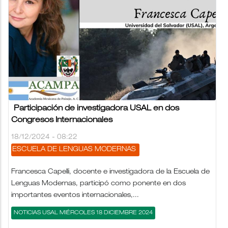
Participación de investigadora USAL en dos
Congresos Internacionales
18/12/2024 - 08:22
ESCUELA DE LENGUAS MODERNAS
Francesca Capelli, docente e investigadora de la Escuela de
Lenguas Modernas, participó como ponente en dos
importantes eventos internacionales,...
NOTICIAS USAL MIÉRCOLES 18 DICIEMBRE 2024