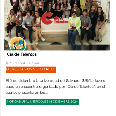
Cia de Talentos
18/12/2024 - 07:44
BIENESTAR UNIVERSITARIO
El 5 de diciembre la Universidad del Salvador (USAL) llevó a
cabo un encuantro organizado por “Cia de Talentos”, en el
cual se presentaron los...
NOTICIAS USAL MIÉRCOLES 18 DICIEMBRE 2024