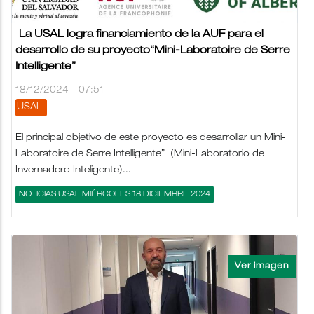
La USAL logra financiamiento de la AUF para el
desarrollo de su proyecto“Mini-Laboratoire de Serre
Intelligente”
18/12/2024 - 07:51
USAL
El principal objetivo de este proyecto es desarrollar un Mini-
Laboratoire de Serre Intelligente” (Mini-Laboratorio de
Invernadero Inteligente)...
NOTICIAS USAL MIÉRCOLES 18 DICIEMBRE 2024