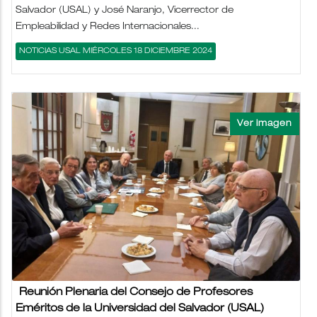
Salvador (USAL) y José Naranjo, Vicerrector de
Empleabilidad y Redes Internacionales...
NOTICIAS USAL MIÉRCOLES 18 DICIEMBRE 2024
Reunión Plenaria del Consejo de Profesores
Eméritos de la Universidad del Salvador (USAL)