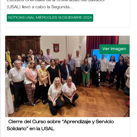
Estudios Orientales de la Universidad del Salvador
(USAL) llevó a cabo la Segunda...
NOTICIAS USAL MIÉRCOLES 18 DICIEMBRE 2024
Cierre del Curso sobre “Aprendizaje y Servicio
Solidario” en la USAL