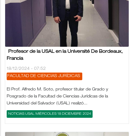
Profesor de la USAL en la Université De Bordeaux,
Francia
18/12/2024 - 07:52
FACULTAD DE CIENCIAS JURÍDICAS
El Prof. Alfredo M. Soto, profesor titular de Grado y
Posgrado de la Facultad de Ciencias Jurídicas de la
Universidad del Salvador (USAL) realizó...
NOTICIAS USAL MIÉRCOLES 18 DICIEMBRE 2024