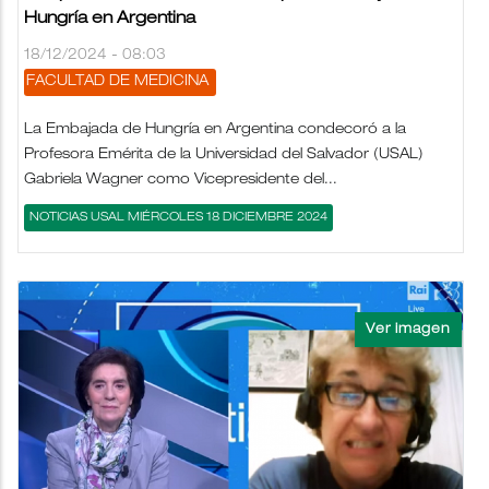
Hungría en Argentina
18/12/2024 - 08:03
FACULTAD DE MEDICINA
La Embajada de Hungría en Argentina condecoró a la
Profesora Emérita de la Universidad del Salvador (USAL)
Gabriela Wagner como Vicepresidente del...
NOTICIAS USAL MIÉRCOLES 18 DICIEMBRE 2024