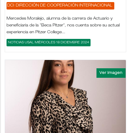
DCI
DIRECCIÓN DE COOPERACIÓN INTERNACIONAL
Mercedes Moralejo, alumna de la carrera de Actuario y
beneficiaria de la "Beca Pitzer", nos cuenta sobre su actual
experiencia en Pitzer College...
NOTICIAS USAL MIÉRCOLES 18 DICIEMBRE 2024