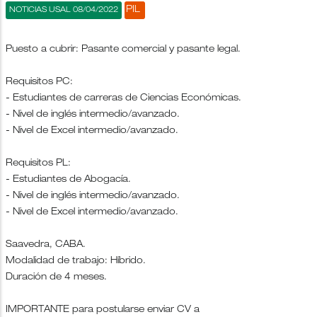
PIL
NOTICIAS USAL 08/04/2022
Puesto a cubrir: Pasante comercial y pasante legal.
Requisitos PC:
- Estudiantes de carreras de Ciencias Económicas.
- Nivel de inglés intermedio/avanzado.
- Nivel de Excel intermedio/avanzado.
Requisitos PL:
- Estudiantes de Abogacía.
- Nivel de inglés intermedio/avanzado.
- Nivel de Excel intermedio/avanzado.
Saavedra, CABA.
Modalidad de trabajo: Híbrido.
Duración de 4 meses.
IMPORTANTE para postularse enviar CV a